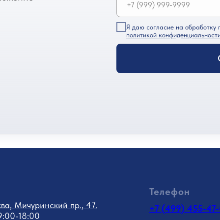
Я даю согласие на обработку 
политикой конфиденциальност
Телефон
ква, Мичуринский пр., 47.
+7 (499) 455-47
 9:00-18:00