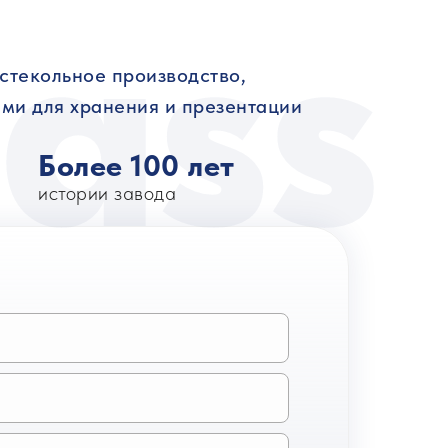
ass
стекольное производство,
ми для хранения и презентации
Более 100 лет
истории завода