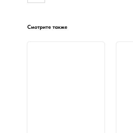
Смотрите также