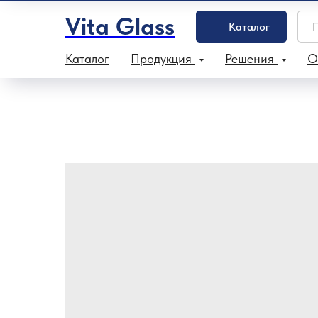
Vita Glass
Каталог
Каталог
Продукция
Решения
О