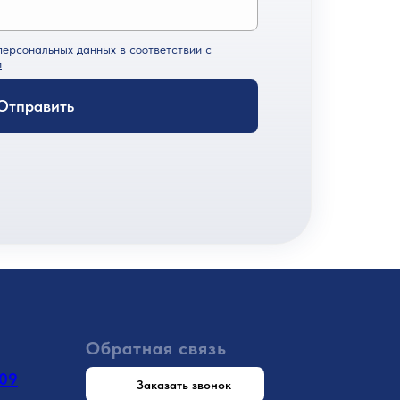
персональных данных в соответствии с
и
Отправить
Обратная связь
-09
Заказать звонок