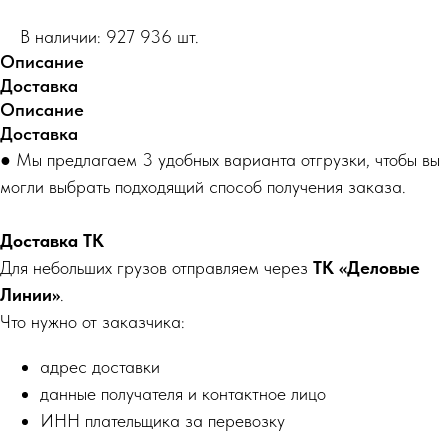
В наличии: 927 936 шт.
Описание
Доставка
Описание
Доставка
● Мы предлагаем 3 удобных варианта отгрузки, чтобы вы
могли выбрать подходящий способ получения заказа.
Доставка ТК
Для небольших грузов отправляем через
ТК «Деловые
Линии»
.
Что нужно от заказчика:
адрес доставки
данные получателя и контактное лицо
ИНН плательщика за перевозку