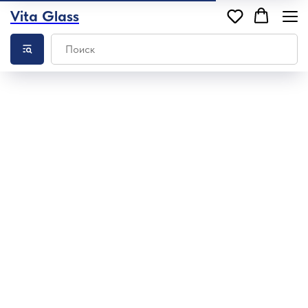
Vita Glass