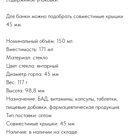
Для банки можно подобрать совместимые крышки
45 мм.
Номинальный объём: 150 мл
Вместимость: 171 мл
Материал: стекло
Цвет стекла: янтарный
Диаметр горла: 45 мм
Вес: 117 г
Высота: 98,8 мм
Назначение: БАД, витамины, капсулы, таблетки,
пищевые добавки, фармацевтическая продукция
Тип поставки: оптом
Совместимые крышки: 45 мм
Наличие: в наличии на складе