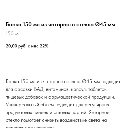
Банка 150 мл из янтарного стекла Ø45 мм
150 мл
20,00
руб. с ндс 22%
В корзину
Банка 150 мл из янтарного стекла Ø45 мм подходит
для фасовки БАД, витаминов, капсул, таблеток,
пищевых добавок и фармацевтической продукции.
Универсальный объём подходит для регулярных
продуктовых линеек и оптовых партий. Янтарное
стекло помогает снизить воздействие света на
содержимое упаковки.