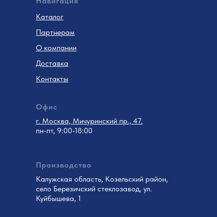
Навигация
Каталог
Партнерам
О компании
Доставка
Контакты
Офис
г. Москва, Мичуринский пр., 47.
пн-пт, 9:00-18:00
Производство
Калужская область, Козельский район,
село Березичский стеклозавод, ул.
Куйбышева, 1